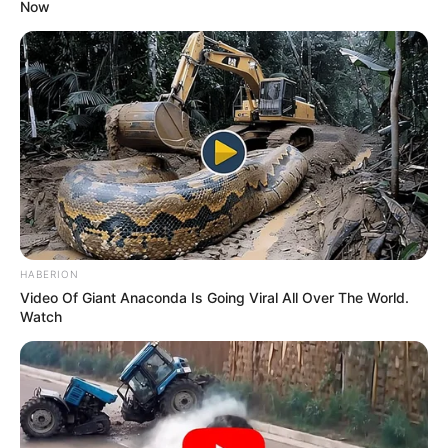
Now
HABERION
Video Of Giant Anaconda Is Going Viral All Over The World.
Watch