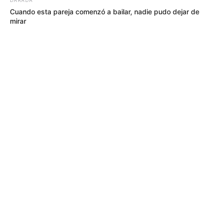
Cuando esta pareja comenzó a bailar, nadie pudo dejar de
mirar