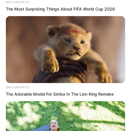
BRAINBERRIES
The Most Surprising Things About FIFA World Cup 2026
BRAINBERRIES
The Adorable Model For Simba In The Lion King Remake