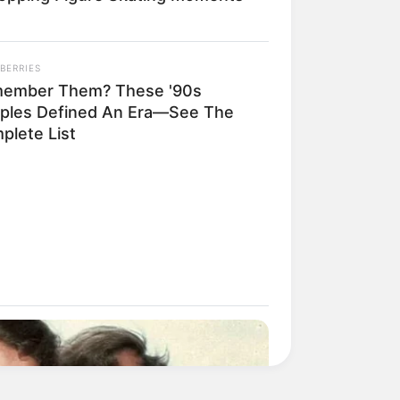
BERRIES
ember Them? These '90s
ples Defined An Era—See The
plete List