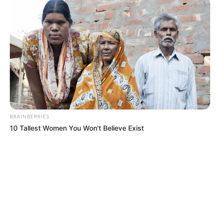
BRAINBERRIES
10 Tallest Women You Won't Believe Exist