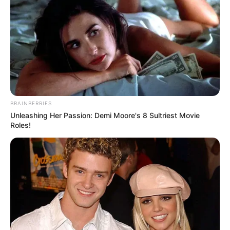
BRAINBERRIES
Unleashing Her Passion: Demi Moore's 8 Sultriest Movie
Roles!