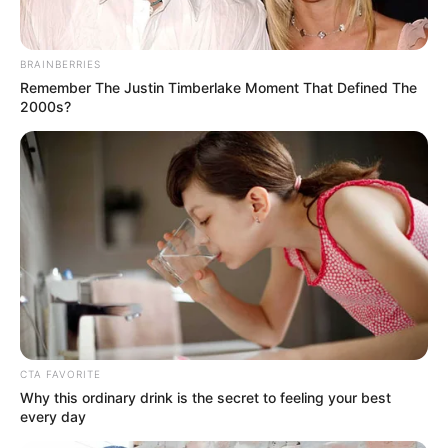
BRAINBERRIES
Remember The Justin Timberlake Moment That Defined The
2000s?
CTA FAVORITE
Why this ordinary drink is the secret to feeling your best
every day