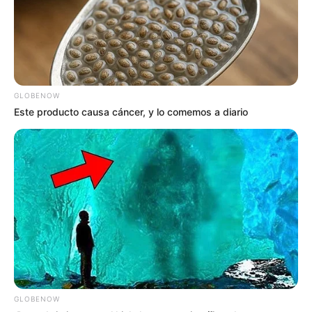
GLOBENOW
Este producto causa cáncer, y lo comemos a diario
GLOBENOW