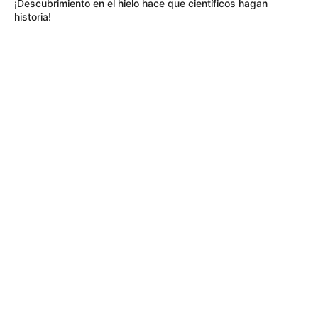
¡Descubrimiento en el hielo hace que científicos hagan
historia!