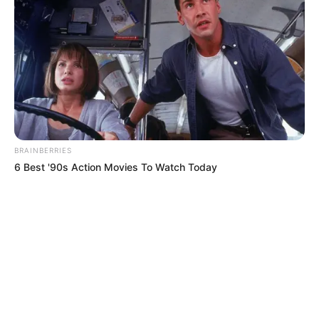
BRAINBERRIES
6 Best '90s Action Movies To Watch Today