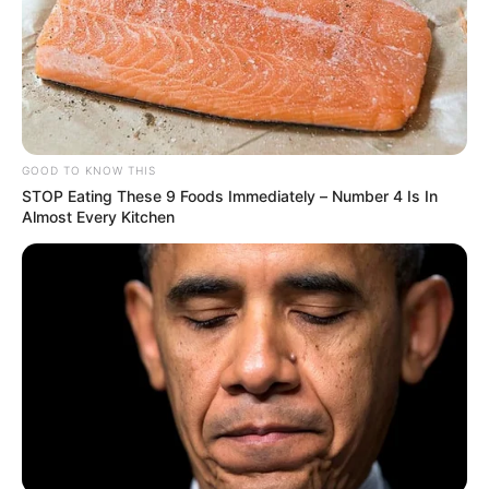
GOOD TO KNOW THIS
STOP Eating These 9 Foods Immediately – Number 4 Is In
Almost Every Kitchen