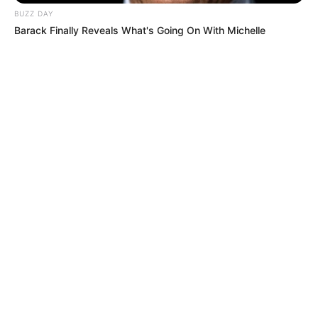
BUZZ DAY
Barack Finally Reveals What's Going On With Michelle