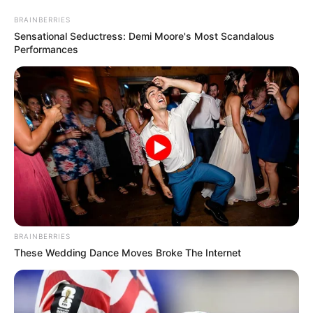
BRAINBERRIES
Sensational Seductress: Demi Moore's Most Scandalous
Performances
MÁS DE ALERTA
BRAINBERRIES
These Wedding Dance Moves Broke The Internet