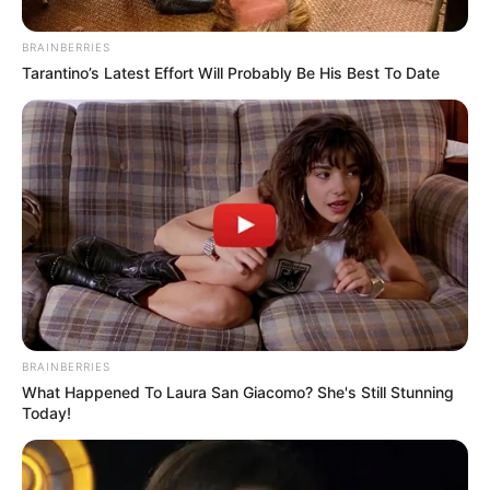
BRAINBERRIES
Tarantino’s Latest Effort Will Probably Be His Best To Date
BRAINBERRIES
What Happened To Laura San Giacomo? She's Still Stunning
Today!