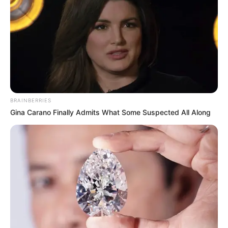
BRAINBERRIES
Gina Carano Finally Admits What Some Suspected All Along