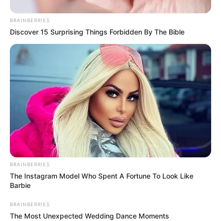
BRAINBERRIES
Discover 15 Surprising Things Forbidden By The Bible
BRAINBERRIES
The Instagram Model Who Spent A Fortune To Look Like
Barbie
BRAINBERRIES
The Most Unexpected Wedding Dance Moments