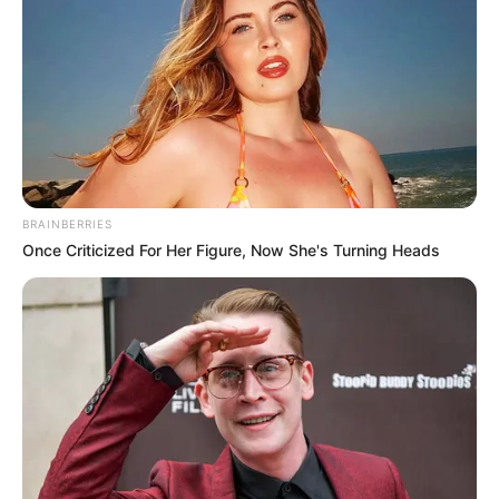
BRAINBERRIES
Once Criticized For Her Figure, Now She's Turning Heads