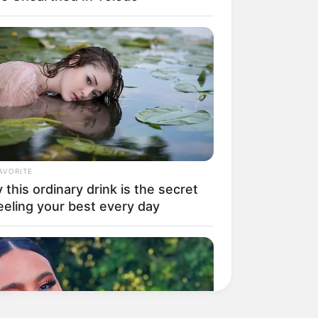
a
AVORITE
this ordinary drink is the secret
eeling your best every day