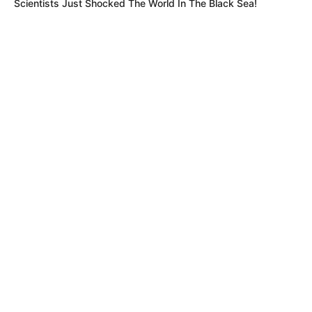
Scientists Just Shocked The World In The Black Sea!
MÁS DE ALERTA