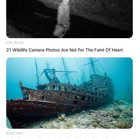
OHI BLOG
21 Wildlife Camera Photos Are Not For The Faint Of Heart
BUZZ DAY