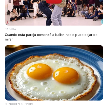
DARADA
Cuando esta pareja comenzó a bailar, nadie pudo dejar de
mirar
GLYCOGEN SUPPORT