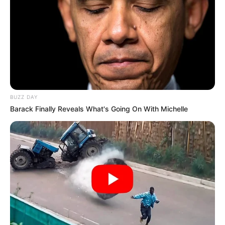
BUZZ DAY
Barack Finally Reveals What's Going On With Michelle