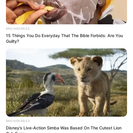
BRAINBERRIES
15 Things You Do Everyday That The Bible Forbids: Are You
Guilty?
BRAINBERRIES
Disney’s Live-Action Simba Was Based On The Cutest Lion