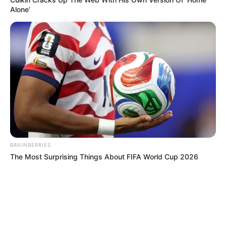
Alone’
BRAINBERRIES
The Most Surprising Things About FIFA World Cup 2026