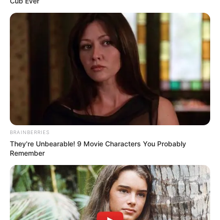
Cub Ever
BRAINBERRIES
They're Unbearable! 9 Movie Characters You Probably
Remember