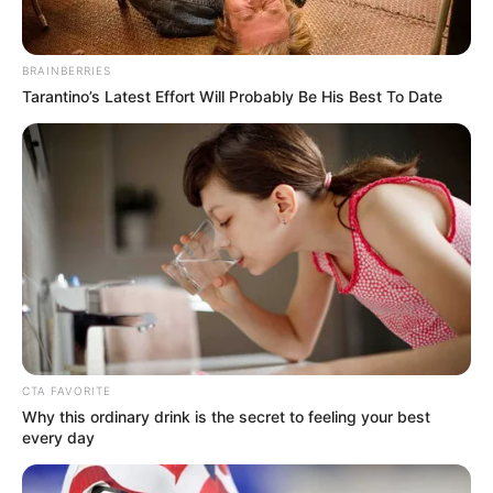
BRAINBERRIES
Tarantino’s Latest Effort Will Probably Be His Best To Date
CTA FAVORITE
Why this ordinary drink is the secret to feeling your best
every day