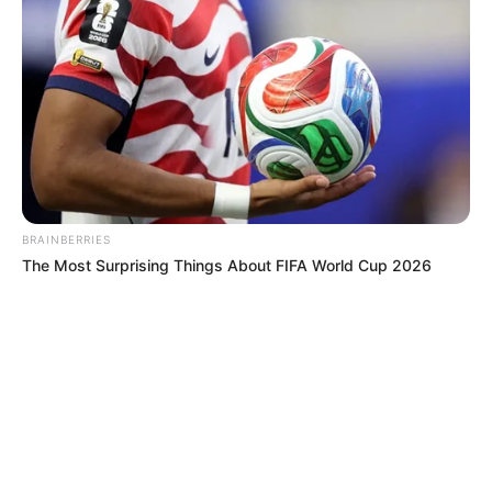
BRAINBERRIES
The Most Surprising Things About FIFA World Cup 2026