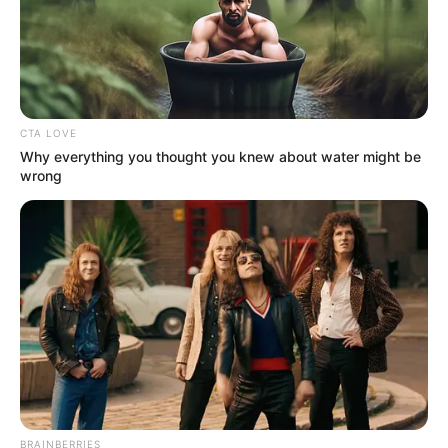
CTA LOVE
Why everything you thought you knew about water might be
wrong
BRAINBERRIES