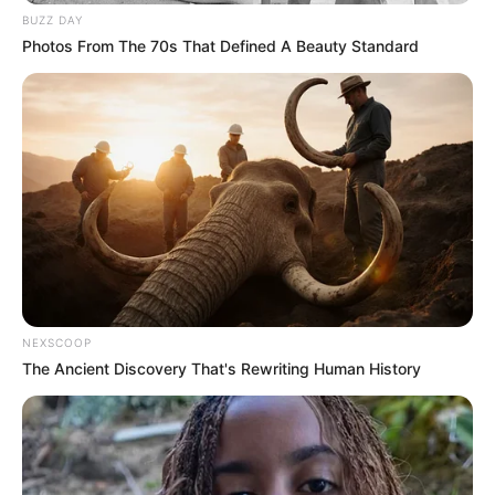
BUZZ DAY
Photos From The 70s That Defined A Beauty Standard
NEXSCOOP
The Ancient Discovery That's Rewriting Human History