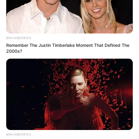
BRAINBERRIES
Remember The Justin Timberlake Moment That Defined The
2000s?
BRAINBERRIES