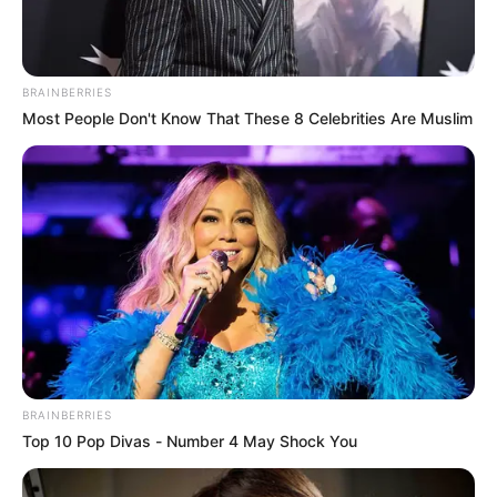
BRAINBERRIES
Most People Don't Know That These 8 Celebrities Are Muslim
BRAINBERRIES
Top 10 Pop Divas - Number 4 May Shock You
MÁS DE ALERTA