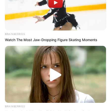
BRAINBERRIES
Watch The Most Jaw‑Dropping Figure Skating Moments
BRAINBERRIES