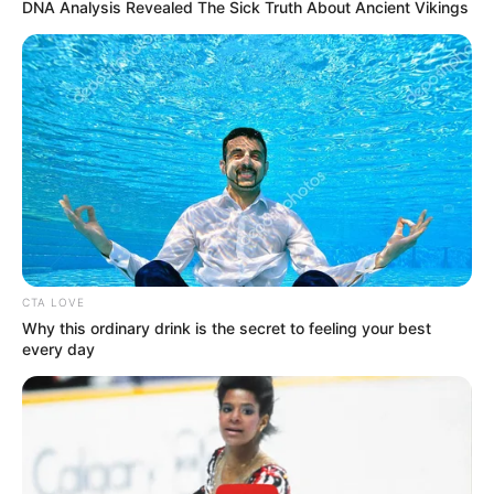
DNA Analysis Revealed The Sick Truth About Ancient Vikings
CTA LOVE
Why this ordinary drink is the secret to feeling your best
every day