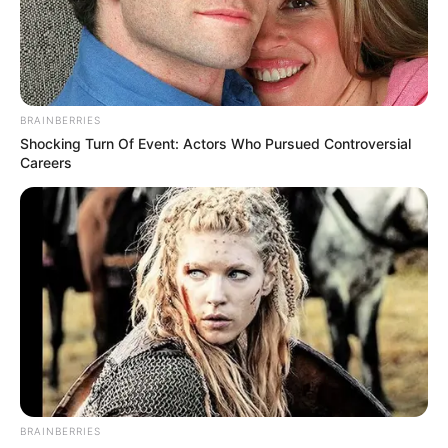
BRAINBERRIES
Shocking Turn Of Event: Actors Who Pursued Controversial
Careers
BRAINBERRIES