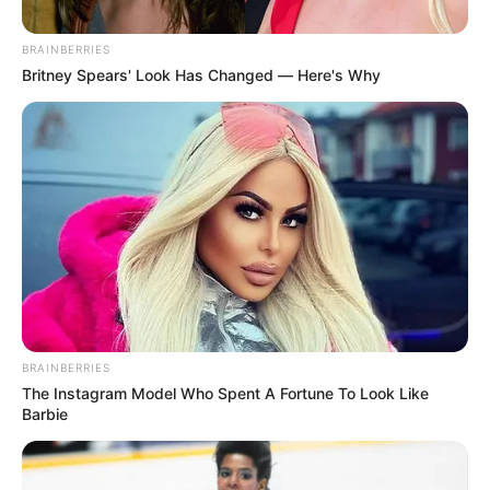
BRAINBERRIES
Britney Spears' Look Has Changed — Here's Why
BRAINBERRIES
The Instagram Model Who Spent A Fortune To Look Like
Barbie