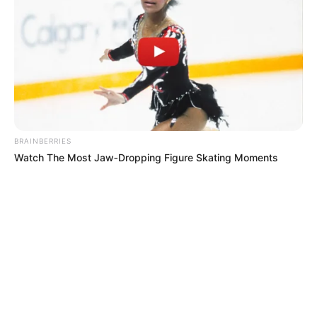
BRAINBERRIES
Watch The Most Jaw‑Dropping Figure Skating Moments