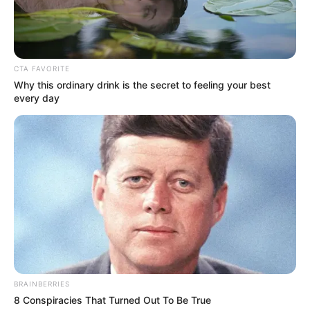
CTA FAVORITE
Why this ordinary drink is the secret to feeling your best
every day
BRAINBERRIES
8 Conspiracies That Turned Out To Be True