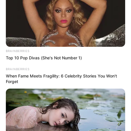
BRAINBERRIES
Top 10 Pop Divas (She's Not Number 1)
BRAINBERRIES
When Fame Meets Fragility: 6 Celebrity Stories You Won't
Forget