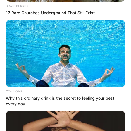
BRAINBERRIES
17 Rare Churches Underground That Still Exist
CTA LOVE
Why this ordinary drink is the secret to feeling your best
every day