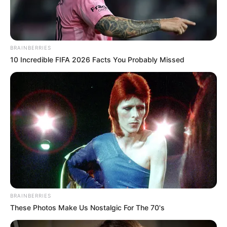
BRAINBERRIES
10 Incredible FIFA 2026 Facts You Probably Missed
BRAINBERRIES
These Photos Make Us Nostalgic For The 70's