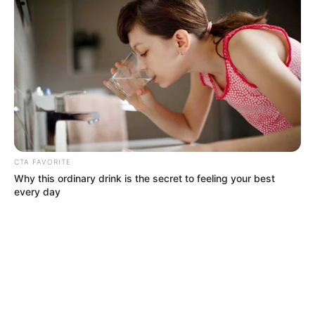
CTA FAVORITE
Why this ordinary drink is the secret to feeling your best
every day