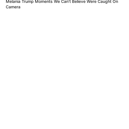
Melania Trump Moments We Can't Believe Were Caught On
Camera