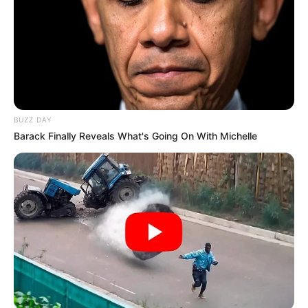
BUZZ DAY
Barack Finally Reveals What's Going On With Michelle