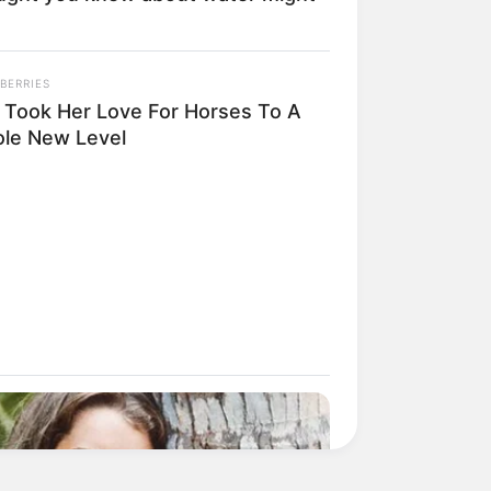
BERRIES
 Took Her Love For Horses To A
le New Level