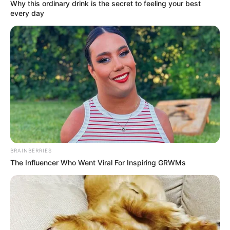
Why this ordinary drink is the secret to feeling your best
every day
BRAINBERRIES
The Influencer Who Went Viral For Inspiring GRWMs