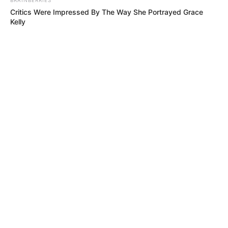
Critics Were Impressed By The Way She Portrayed Grace
Kelly