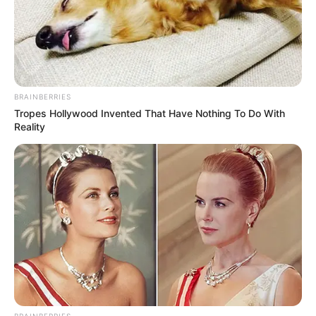
BRAINBERRIES
Tropes Hollywood Invented That Have Nothing To Do With
Reality
BRAINBERRIES