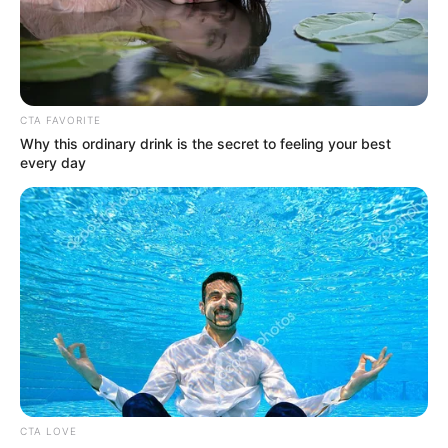
CTA FAVORITE
Why this ordinary drink is the secret to feeling your best
every day
CTA LOVE