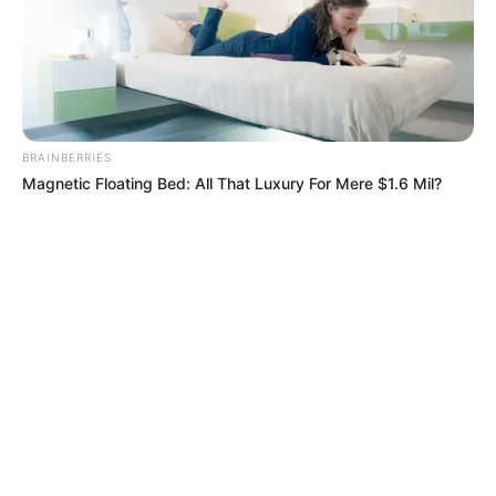
BRAINBERRIES
Magnetic Floating Bed: All That Luxury For Mere $1.6 Mil?