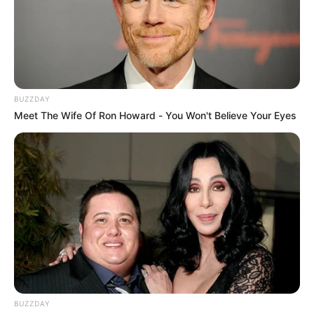
BUZZDAY
Meet The Wife Of Ron Howard - You Won't Believe Your Eyes
BUZZDAY