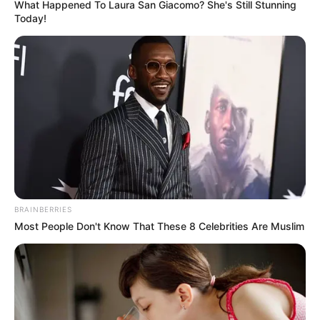
What Happened To Laura San Giacomo? She's Still Stunning
Today!
BRAINBERRIES
Most People Don't Know That These 8 Celebrities Are Muslim