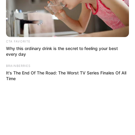
CTA FAVORITE
Why this ordinary drink is the secret to feeling your best
every day
BRAINBERRIES
It's The End Of The Road: The Worst TV Series Finales Of All
Time