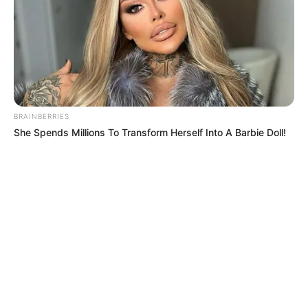
BRAINBERRIES
She Spends Millions To Transform Herself Into A Barbie Doll!