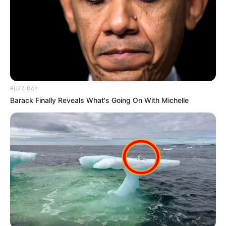
BUZZ DAY
Barack Finally Reveals What's Going On With Michelle