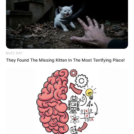
BUZZ DAY
They Found The Missing Kitten In The Most Terrifying Place!