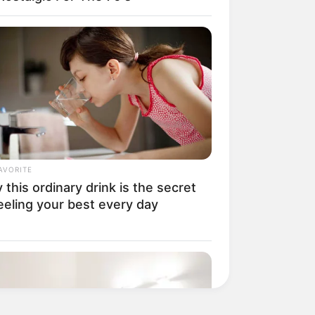
AVORITE
this ordinary drink is the secret
eeling your best every day