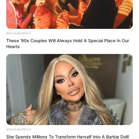
BRAINBERRIES
These '90s Couples Will Always Hold A Special Place In Our
Hearts
BRAINBERRIES
She Spends Millions To Transform Herself Into A Barbie Doll!