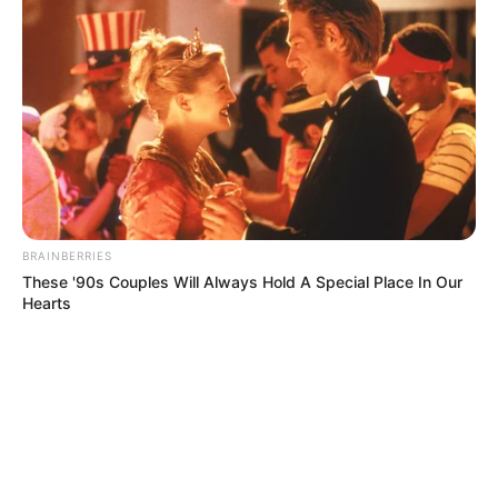
BRAINBERRIES
These '90s Couples Will Always Hold A Special Place In Our
Hearts