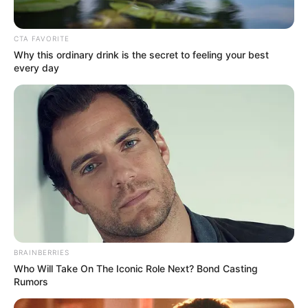
CTA FAVORITE
Why this ordinary drink is the secret to feeling your best
every day
BRAINBERRIES
Who Will Take On The Iconic Role Next? Bond Casting
Rumors