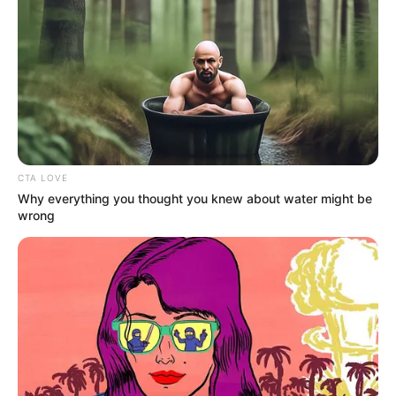
CTA LOVE
Why everything you thought you knew about water might be
wrong