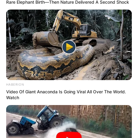
Rare Elephant Birth—Then Nature Delivered A Second Shock
HABERION
Video Of Giant Anaconda Is Going Viral All Over The World.
Watch