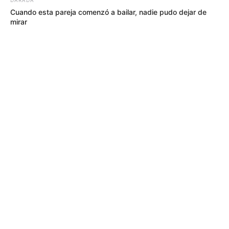
Cuando esta pareja comenzó a bailar, nadie pudo dejar de
mirar