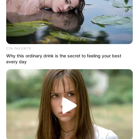
CTA FAVORITE
Why this ordinary drink is the secret to feeling your best
every day