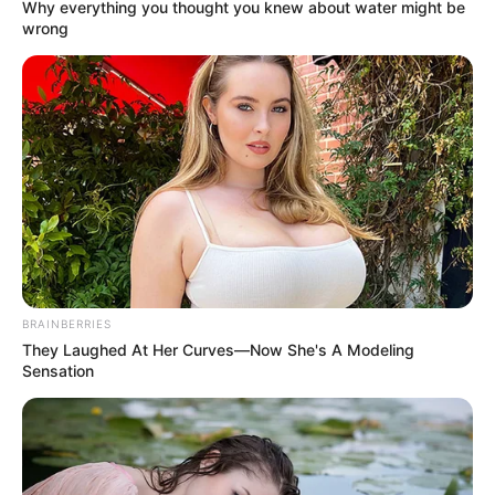
Why everything you thought you knew about water might be
wrong
BRAINBERRIES
They Laughed At Her Curves—Now She's A Modeling
Sensation