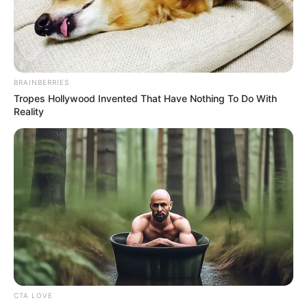
BRAINBERRIES
Tropes Hollywood Invented That Have Nothing To Do With
Reality
CTA LOVE