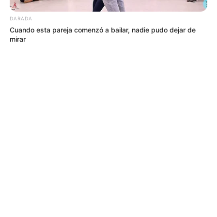
DARADA
Cuando esta pareja comenzó a bailar, nadie pudo dejar de
mirar