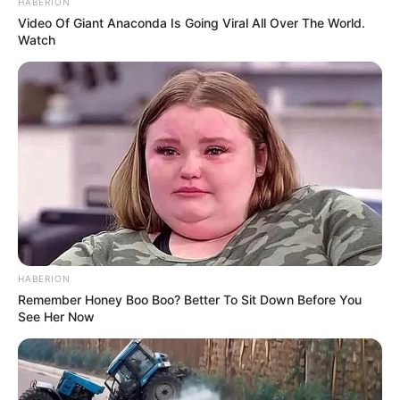
HABERION
Video Of Giant Anaconda Is Going Viral All Over The World.
Watch
HABERION
Remember Honey Boo Boo? Better To Sit Down Before You
See Her Now