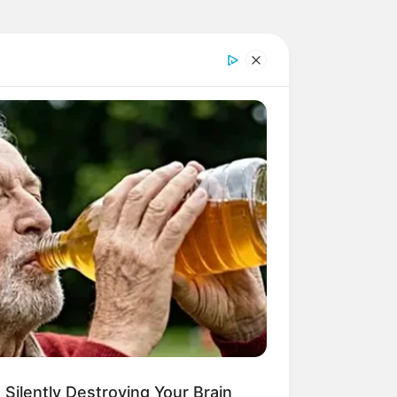
 Silently Destroying Your Brain