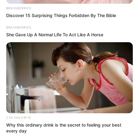
BRAINBERRIES
Discover 15 Surprising Things Forbidden By The Bible
BRAINBERRIES
She Gave Up A Normal Life To Act Like A Horse
CTA FAVORITE
Why this ordinary drink is the secret to feeling your best
every day