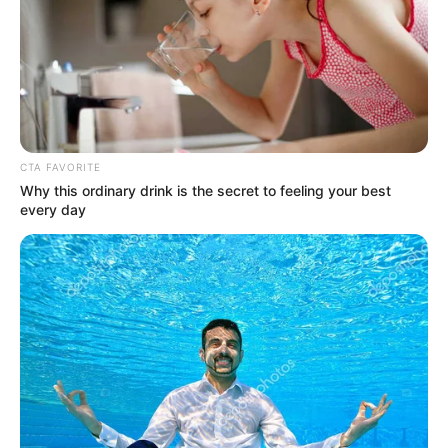
ATLÉTICO BUCARAMANGA
¡Cierre de fronteras! No
habrá ingreso de hinchada
visitante en el Clásico del
Oriente
CTA FAVORITE
Why this ordinary drink is the secret to feeling your best
LIGA BETPLAY
every day
Programación Liga
BetPlay 2026-II: así se
jugará la fecha 2
LIGA BETPLAY
¡Qué golazo, qué atajadón!
Este fue el mejor gol y la
mejor atajada de la fecha