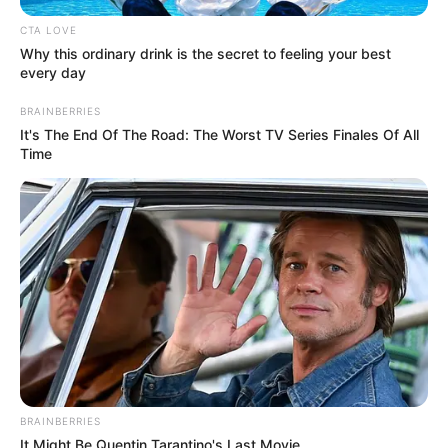
1 en la Liga BetPlay 2026-
II
CTA LOVE
Why this ordinary drink is the secret to feeling your best
every day
ATLÉTICO NACIONAL
BRAINBERRIES
It's The End Of The Road: The Worst TV Series Finales Of All
¿Cuándo debutará Atlético
Time
Nacional en la Liga
BetPlay 2026-II?
TABLA DE POSICIONES DE
LA LIGA BETPLAY
Lo que dejó el inicio de la
Liga BetPlay 2026-II:
resultados y tabla de
posiciones
BRAINBERRIES
MILLONARIOS
It Might Be Quentin Tarantino's Last Movie