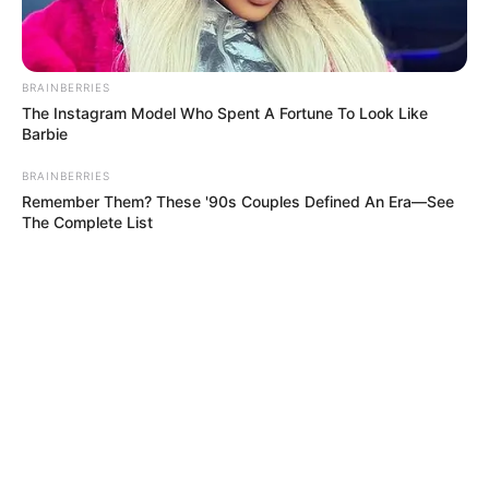
BRAINBERRIES
The Instagram Model Who Spent A Fortune To Look Like
Barbie
BRAINBERRIES
Remember Them? These '90s Couples Defined An Era—See
The Complete List