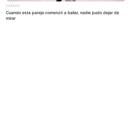
DARADA
Cuando esta pareja comenzó a bailar, nadie pudo dejar de
mirar