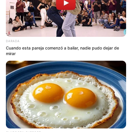
DARADA
Cuando esta pareja comenzó a bailar, nadie pudo dejar de
mirar