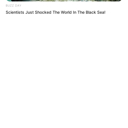
BUZZ DAY
Scientists Just Shocked The World In The Black Sea!