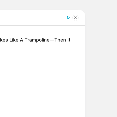
kes Like A Trampoline—Then It
al