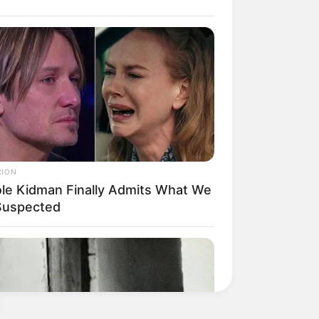
RION
ole Kidman Finally Admits What We
 Suspected