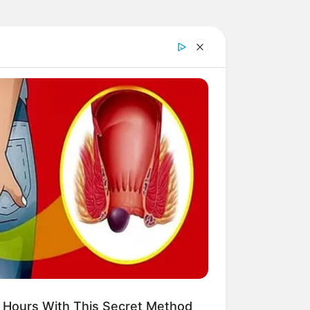
 Hours With This Secret Method