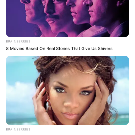
BRAINBERRIES
8 Movies Based On Real Stories That Give Us Shivers
BRAINBERRIES