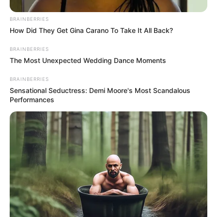
BRAINBERRIES
How Did They Get Gina Carano To Take It All Back?
BRAINBERRIES
The Most Unexpected Wedding Dance Moments
BRAINBERRIES
Sensational Seductress: Demi Moore's Most Scandalous
Performances