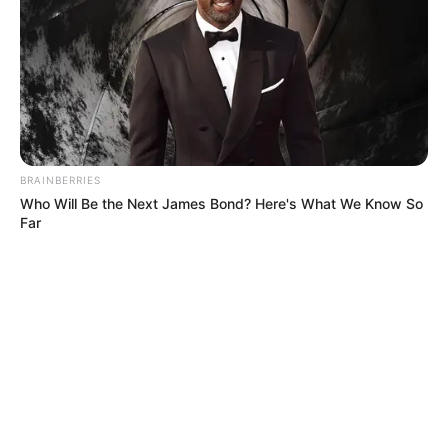
BRAINBERRIES
Who Will Be the Next James Bond? Here's What We Know So
Far