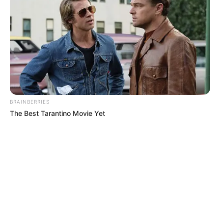
BRAINBERRIES
The Best Tarantino Movie Yet