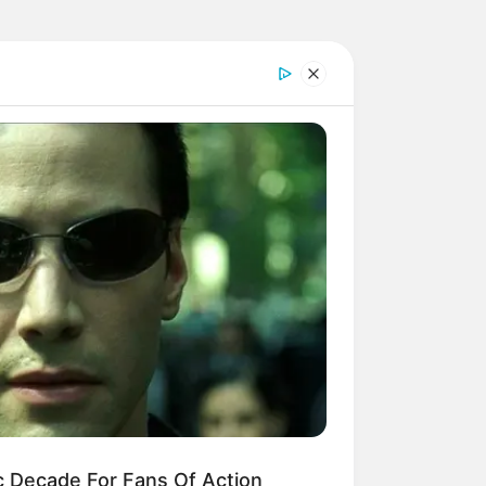
c Decade For Fans Of Action