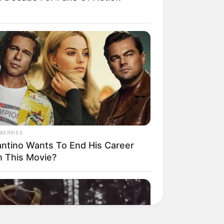
BERRIES
antino Wants To End His Career
h This Movie?