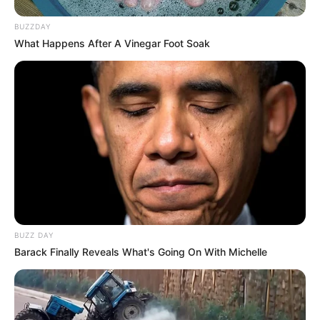
BUZZDAY
What Happens After A Vinegar Foot Soak
BUZZ DAY
Barack Finally Reveals What's Going On With Michelle