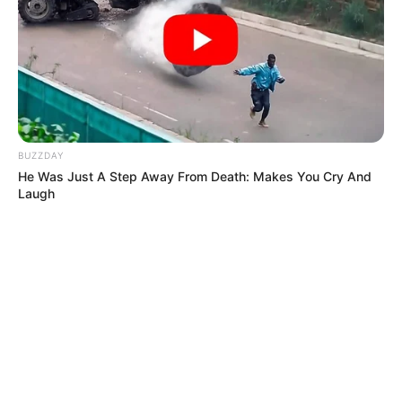
BUZZDAY
He Was Just A Step Away From Death: Makes You Cry And
Laugh